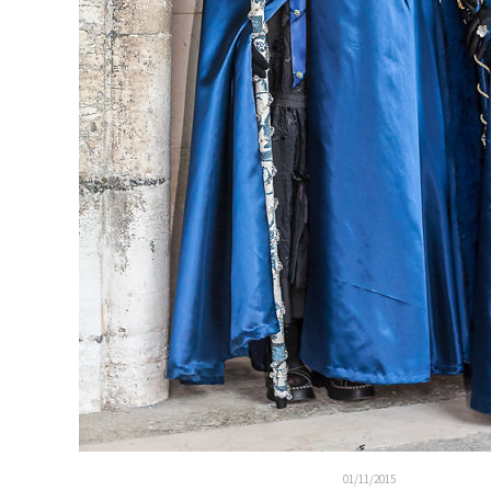
01/11/2015