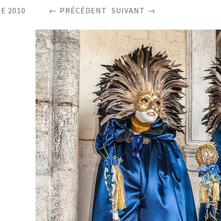
E 2010
PRÉCÉDENT
SUIVANT