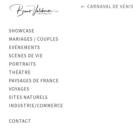
CARNAVAL DE VENIS
SHOWCASE
MARIAGES / COUPLES
EVÉNEMENTS
SCÈNES DE VIE
PORTRAITS
THÉÂTRE
PAYSAGES DE FRANCE
VOYAGES
SITES NATURELS
INDUSTRIE/COMMERCE
CONTACT