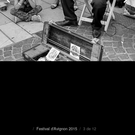
/
Festival d'Avignon 2015
/ 3 de 12