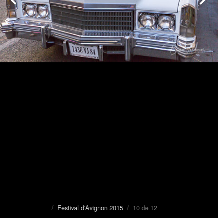
/
Festival d'Avignon 2015
/ 10 de 12