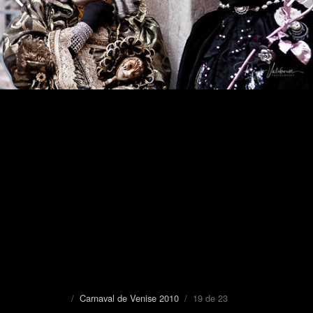
/
Carnaval de Venise 2010
/ 19 de 23