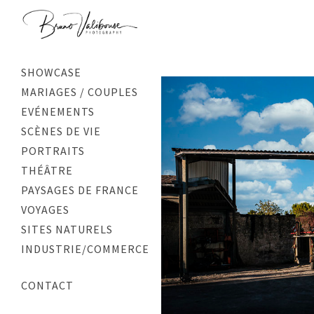
SHOWCASE
MARIAGES / COUPLES
EVÉNEMENTS
SCÈNES DE VIE
PORTRAITS
THÉÂTRE
PAYSAGES DE FRANCE
VOYAGES
SITES NATURELS
INDUSTRIE/COMMERCE
CONTACT