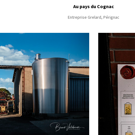
Au pays du Cognac
Entreprise Grelard, Pérignac